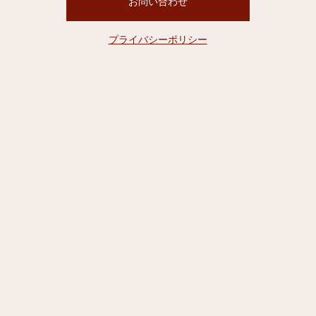
お問い合わせ
プライバシーポリシー