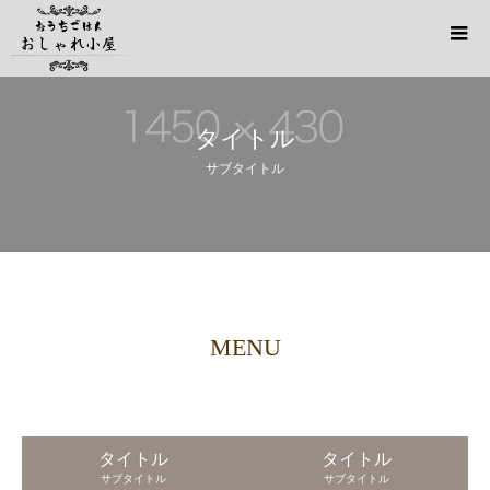
タイトル
サブタイトル
MENU
タイトル
タイトル
サブタイトル
サブタイトル