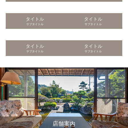
タイトル
タイトル
サブタイトル
サブタイトル
タイトル
タイトル
サブタイトル
サブタイトル
店舗案内