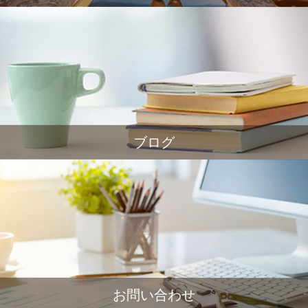
ブログ
お問い合わせ