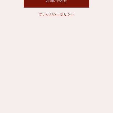
お問い合わせ
プライバシーポリシー