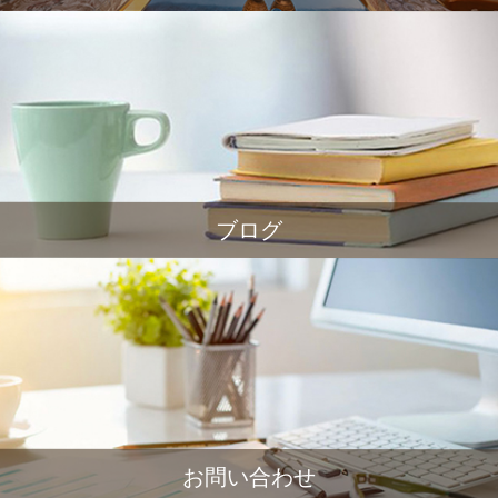
ブログ
お問い合わせ