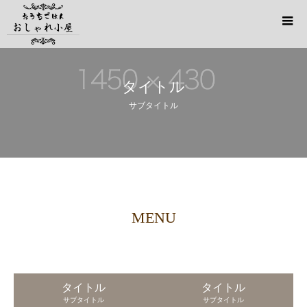
タイトル
サブタイトル
MENU
タイトル
タイトル
サブタイトル
サブタイトル