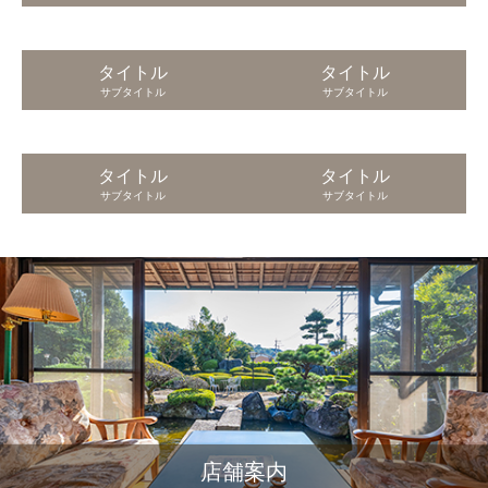
タイトル
タイトル
サブタイトル
サブタイトル
タイトル
タイトル
サブタイトル
サブタイトル
店舗案内