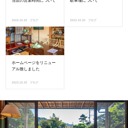
当店の営業時間について
駐車場について
2023.10.20
ブログ
2023.10.20
ブログ
ホームページをリニュー
アル致しました
2023.10.20
ブログ