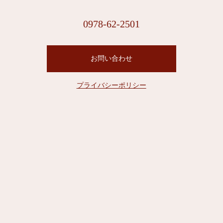
0978-62-2501
お問い合わせ
プライバシーポリシー