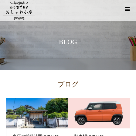
BLOG
ブログ