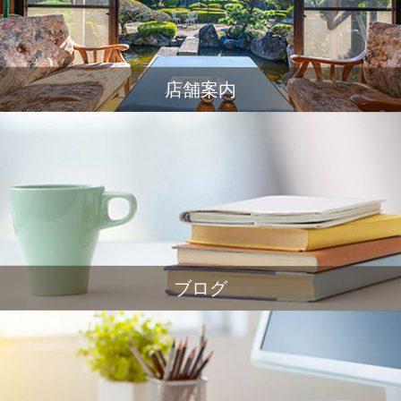
店舗案内
ブログ